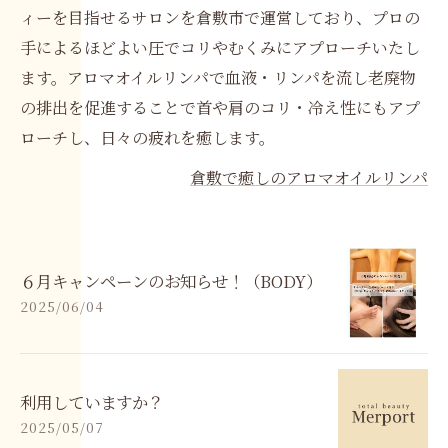
ィーを目指せるサロンを倉敷市で運営しており、プロの
手によるほどよい圧でコリやむくみにアプローチいたし
ます。アロマオイルリンパで血液・リンパを流し老廃物
の排出を促進することで首や肩のコリ・冷え性にもアプ
ローチし、日々の疲れを癒します。
倉敷で癒しのアロマオイルリンパ
６月キャンペーンのお知らせ！（BODY）
2025/06/04
利用していますか？
2025/05/07