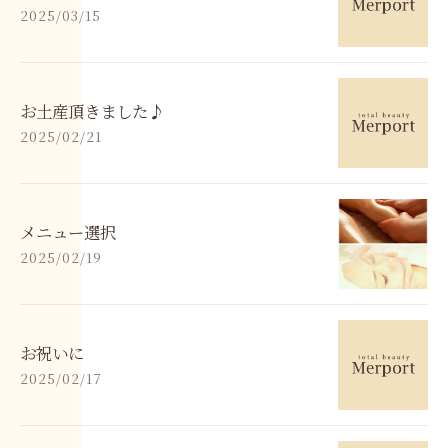
2025/03/15
お土産頂きました♪
2025/02/21
メニュー選択
2025/02/19
お祝いに
2025/02/17