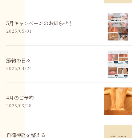
5月キャンペーンのお知らせ！
2025/05/01
節約の日々
2025/04/24
4月のご予約
2025/03/28
自律神経を整える