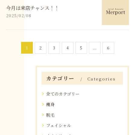
今月は来店チャンス！！
2025/02/08
1
2
3
4
5
...
6
カテゴリー
Categories
全てのカテゴリー
痩身
脱毛
フェイシャル