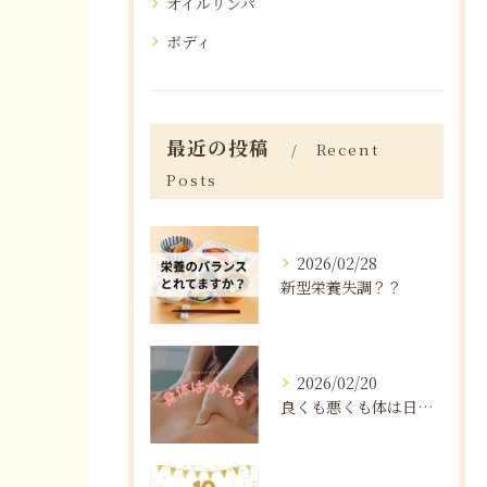
オイルリンパ
ボディ
最近の投稿
Recent
Posts
2026/02/28
新型栄養失調？？
2026/02/20
良くも悪くも体は日々変化する