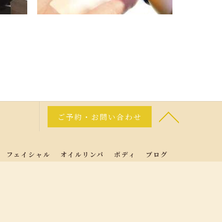
ご予約・お問い合わせ
フェイシャル
オイルリンパ
ボディ
ブログ