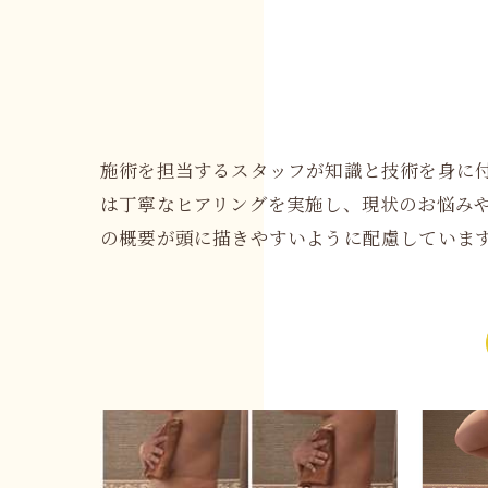
施術を担当するスタッフが知識と技術を身に
は丁寧なヒアリングを実施し、現状のお悩み
の概要が頭に描きやすいように配慮していま