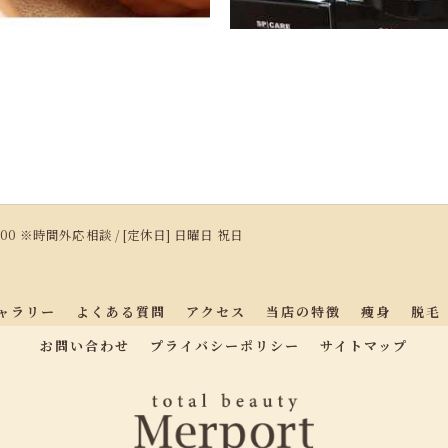
17:00 ※時間外応相談 / [定休日] 日曜日 祝日
ャラリー
よくある質問
アクセス
当店の特徴
痩身
脱毛
お問い合わせ
プライバシーポリシー
サイトマップ