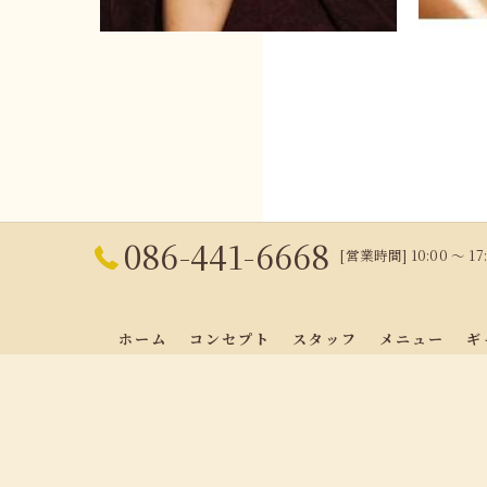
086-441-6668
[営業時間] 10:00 〜 
ホーム
コンセプト
スタッフ
メニュー
ギ