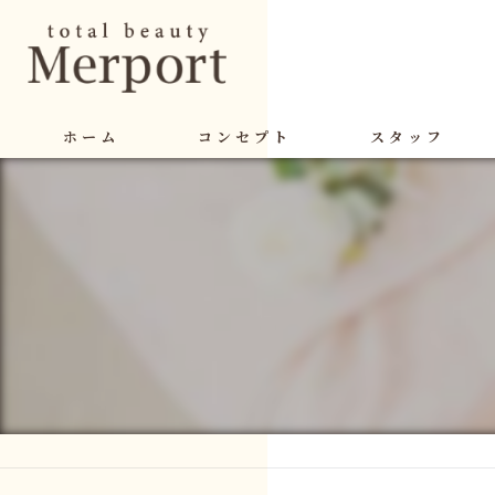
ホーム
コンセプト
スタッフ