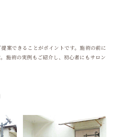
ご提案できることがポイントです。施術の前に
す。施術の実例もご紹介し、初心者にもサロン