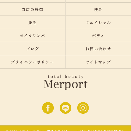
当店の特徴
痩身
脱毛
フェイシャル
オイルリンパ
ボディ
ブログ
お問い合わせ
プライバシーポリシー
サイトマップ