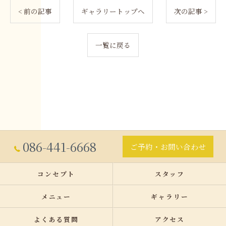
< 前の記事
ギャラリートップへ
次の記事 >
一覧に戻る
086-441-6668
ご予約・お問い合わせ
コンセプト
スタッフ
メニュー
ギャラリー
よくある質問
アクセス