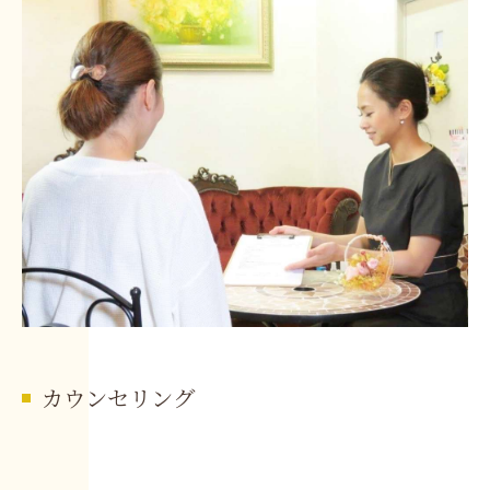
カウンセリング