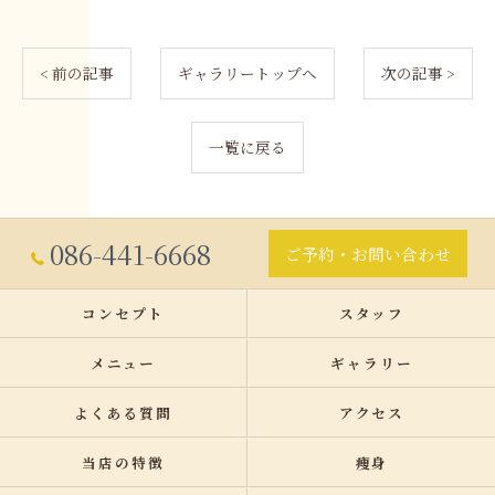
< 前の記事
ギャラリートップへ
次の記事 >
一覧に戻る
086-441-6668
ご予約・お問い合わせ
コンセプト
スタッフ
メニュー
ギャラリー
よくある質問
アクセス
当店の特徴
痩身