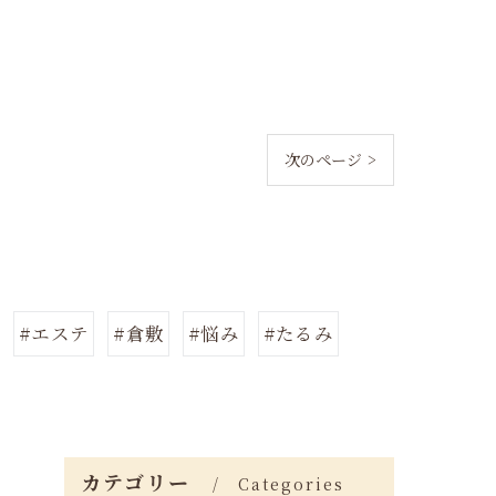
次のページ >
#エステ
#倉敷
#悩み
#たるみ
カテゴリー
Categories