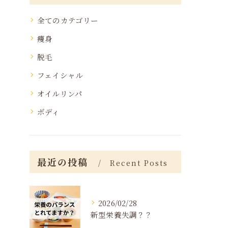
全てのカテゴリー
痩身
脱毛
フェイシャル
オイルリンパ
ボディ
最近の投稿
Recent Posts
2026/02/28
新型栄養失調？？