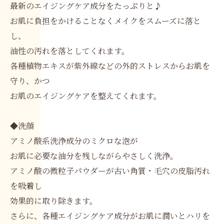
最新のエイジングケア成分をたっぷりと♪
お肌に負担をかけることなくメイクをスムーズに落と
し、
油性の汚れを落としてくれます。
各種植物エキスが紫外線などの外的ストレスからお肌を
守り、かつ
お肌のエイジングケアを整えてくれます。
◆洗顔
アミノ酸系洗浄成分のミクロな泡が
お肌に必要な油分を残しながらやさしく洗浄。
アミノ酸の微粒子パウダーが古い角質・毛穴の皮脂汚れ
を吸着し
効果的に取り除きます。
さらに、各種エイジングケア成分がお肌に潤いとハリを