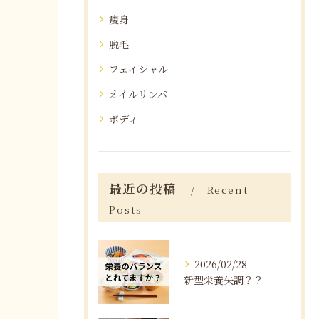
痩身
脱毛
フェイシャル
オイルリンパ
ボディ
最近の投稿
Recent
Posts
2026/02/28
新型栄養失調？？