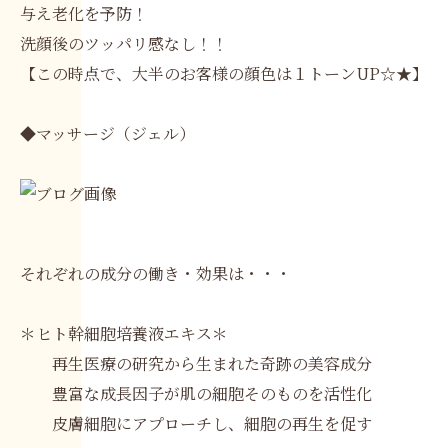
与え老化を予防！
洗顔後のツッパリ感なし！！
【この時点で、大半のお客様の顔色は１トーンUP☆★】
◆マッサージ（ジェル）
それぞれの成分の働き・効果は・・・
＊ヒト幹細胞培養液エキス＊
再生医療の研究から生まれた奇跡の美容成分
豊富な成長因子が肌の細胞そのものを活性化
皮膚細胞にアプローチし、細胞の再生を促す