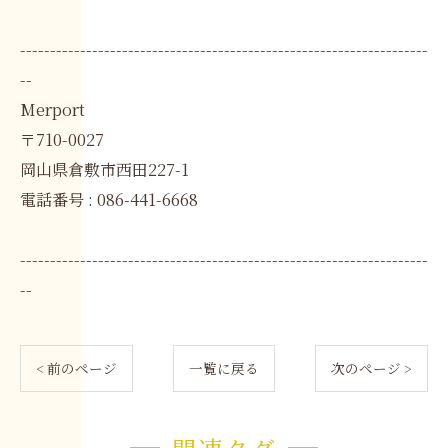
--------------------------------------------------------------------
--
Merport
〒710-0027
岡山県倉敷市西田227-1
電話番号 : 086-441-6668
--------------------------------------------------------------------
--
< 前のページ
一覧に戻る
次のページ >