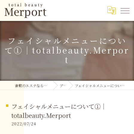
フェイシャルメニューについ
て①｜totalbeauty.Merpor
t
倉敷のエステなら実績多数のMerport
ブログ
フェイシャルメニューについて①｜totalbeauty.Merport
フェイシャルメニューについて①｜
totalbeauty.Merport
2022/07/24