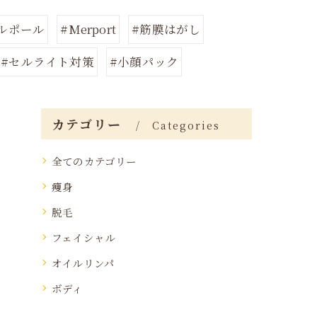
ルポール
#Merport
#筋膜はがし
#セルライト対策
#小顔パック
カテゴリー
Categories
全てのカテゴリー
痩身
脱毛
フェイシャル
オイルリンパ
ボディ