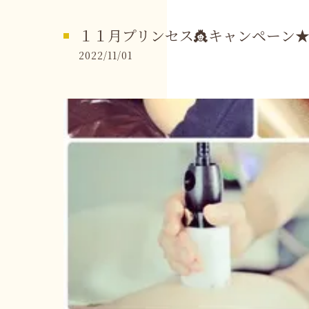
１１月プリンセス👸キャンペーン
2022/11/01