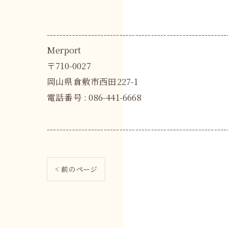
---------------------------------------------------------
Merport
〒710-0027
岡山県倉敷市西田227-1
電話番号 : 086-441-6668
---------------------------------------------------------
< 前のページ