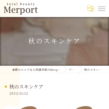
秋のスキンケア
倉敷のエステなら実績多数のMerport
ブログ
秋のスキンケア
秋のスキンケア
2022/11/12