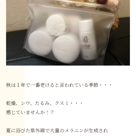
秋は１年で一番老けると言われている季節・・・
乾燥、シワ、たるみ、クスミ・・・
感じていませんか！？
夏に浴びた紫外線で大量のメラニンが生成され