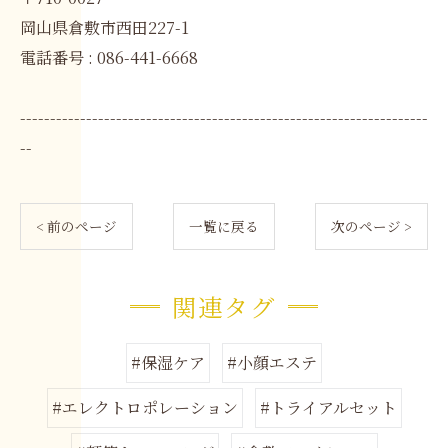
岡山県倉敷市西田227-1
電話番号 : 086-441-6668
--------------------------------------------------------------------
--
< 前のページ
一覧に戻る
次のページ >
関連タグ
#保湿ケア
#小顔エステ
#エレクトロポレーション
#トライアルセット