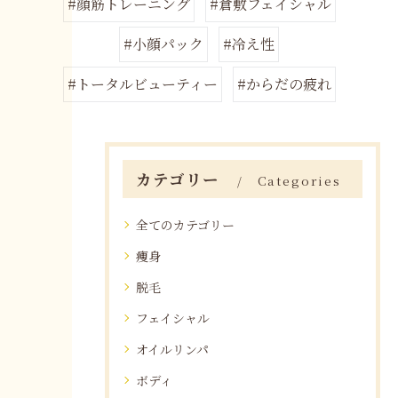
#顔筋トレーニング
#倉敷フェイシャル
#小顔パック
#冷え性
#トータルビューティー
#からだの疲れ
カテゴリー
Categories
全てのカテゴリー
痩身
脱毛
フェイシャル
オイルリンパ
ボディ