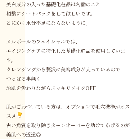
美白成分の入った基礎化粧品は勿論のこと
頻繫にシートパックをして欲しいです。
とにかく水分不足にならないように。
メルポールのフェイシャルでは、
エイジングケアに特化した基礎化粧品を使用していま
す。
クレンジングから贅沢に美容成分が入っているので
つっぱる事無く
お肌を労わりながらスッキリメイクOFF！！
肌がごわついている方は、オプションで毛穴洗浄がオス
スメ
古い角質を取り除きターンオーバーを助けてあげるのが
美肌への近道◎