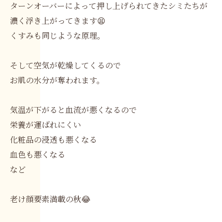
ターンオーバーによって押し上げられてきたシミたちが
濃く浮き上がってきます😫
くすみも同じような原理。
そして空気が乾燥してくるので
お肌の水分が奪われます。
気温が下がると血流が悪くなるので
栄養が運ばれにくい
化粧品の浸透も悪くなる
血色も悪くなる
など
老け顔要素満載の秋😂