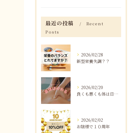
最近の投稿
Recent
Posts
2026/02/28
新型栄養失調？？
2026/02/20
良くも悪くも体は日々変化する
2026/02/02
お陰様で１０周年