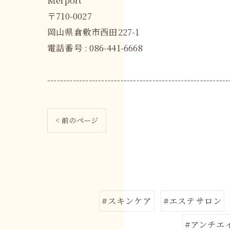
Merport
〒710-0027
岡山県倉敷市西田227-1
電話番号 : 086-441-6668
---------------------------------------------------------
< 前のページ
#スキンケア
#エステサロン
#アンチエ