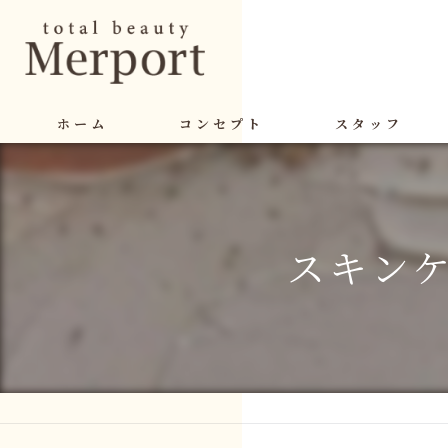
ホーム
コンセプト
スタッフ
スキンケ