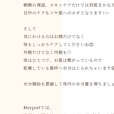
朝晩の保湿、スキンケアだけでは到底まかな
日中のケアもツヤ肌へのカギとなります✨✨
そして
気にかけるのはお顔だけでなく
体もしっかりケアしてくださいね😊
外側だけでなく内側も♡
体はひとつで、お肌は繋がっているので
乾燥している箇所へ水分はとられちゃいます😵
水分補給も意識して体内の水分量を保ちましょ
Merportでは、