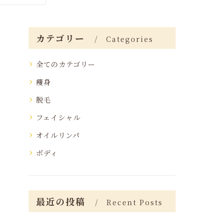
カテゴリー
Categories
全てのカテゴリー
痩身
脱毛
フェイシャル
オイルリンパ
ボディ
最近の投稿
Recent Posts