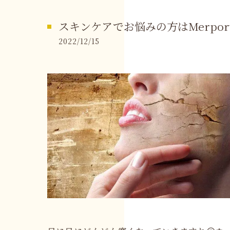
スキンケアでお悩みの方はMerpor
2022/12/15