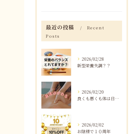
最近の投稿
Recent
Posts
2026/02/28
新型栄養失調？？
2026/02/20
良くも悪くも体は日々変化する
2026/02/02
お陰様で１０周年