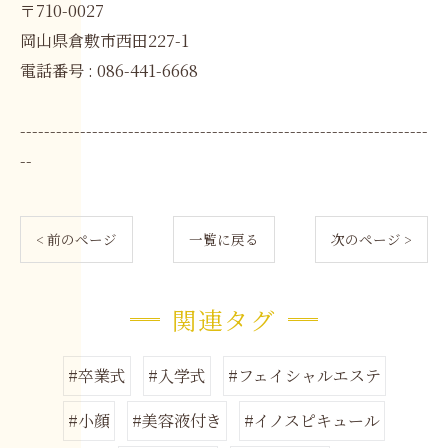
〒710-0027
岡山県倉敷市西田227-1
電話番号 : 086-441-6668
--------------------------------------------------------------------
--
< 前のページ
一覧に戻る
次のページ >
関連タグ
#卒業式
#入学式
#フェイシャルエステ
#小顔
#美容液付き
#イノスピキュール