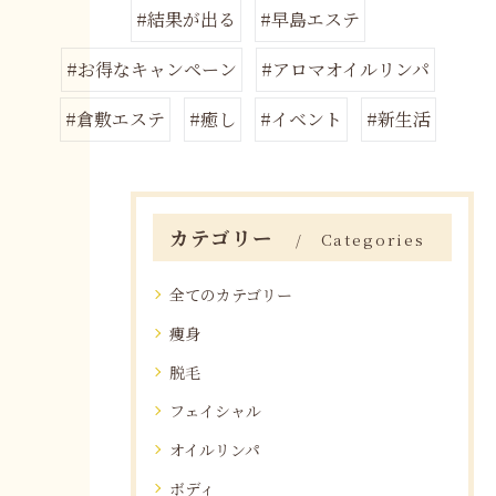
#結果が出る
#早島エステ
#お得なキャンペーン
#アロマオイルリンパ
#倉敷エステ
#癒し
#イベント
#新生活
カテゴリー
Categories
全てのカテゴリー
痩身
脱毛
フェイシャル
オイルリンパ
ボディ