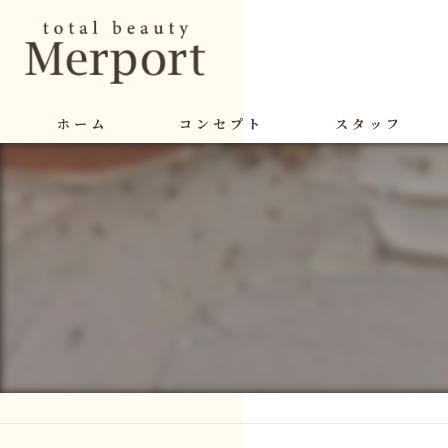
ホーム
コンセプト
スタッフ