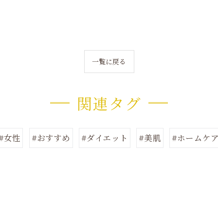
一覧に戻る
関連タグ
#女性
#おすすめ
#ダイエット
#美肌
#ホームケ