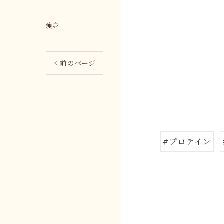
痩身
< 前のページ
#プロテイン