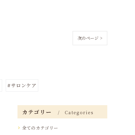
次のページ >
ア
#サロンケア
カテゴリー
Categories
全てのカテゴリー