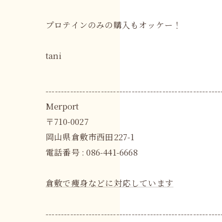
プロテインのみの購入もオッケー！
tani
---------------------------------------------------------
Merport
〒710-0027
岡山県倉敷市西田227-1
電話番号 : 086-441-6668
倉敷で痩身などに対応しています
---------------------------------------------------------