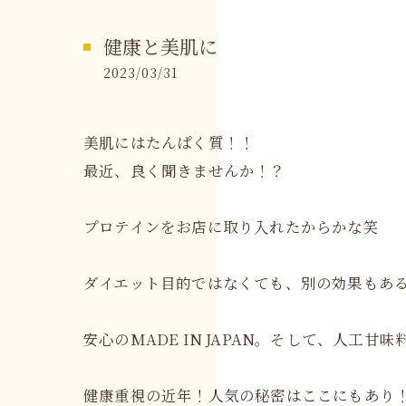
健康と美肌に
2023/03/31
美肌にはたんぱく質！！
最近、良く聞きませんか！？
プロテインをお店に取り入れたからかな笑
ダイエット目的ではなくても、別の効果もあ
安心のMADE IN JAPAN。そして、人工甘
健康重視の近年！人気の秘密はここにもあり