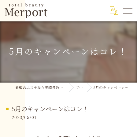
5月のキャンペーンはコレ！
倉敷のエステなら実績多数のMerport
ブログ
5月のキャンペーンはコレ！
5月のキャンペーンはコレ！
2023/05/01