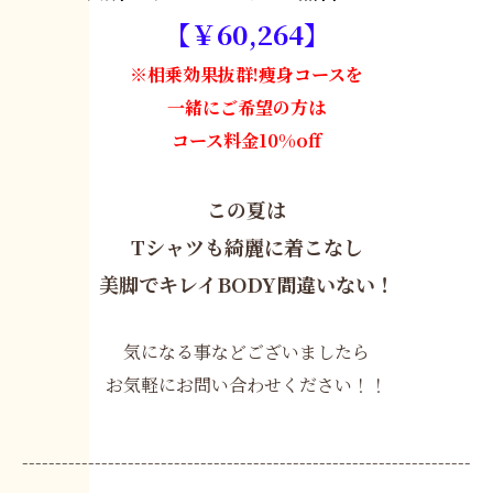
【￥60,264】
※相乗効果抜群!
痩身コースを
一緒にご希望の方は
コース料金10%off
この夏は
Tシャツも綺麗に着こなし
美脚でキレイBODY間違いない！
気になる事などございましたら
お気軽にお問い合わせください！！
--------------------------------------------------------------------