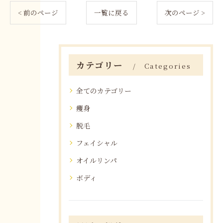
< 前のページ
一覧に戻る
次のページ >
カテゴリー
Categories
全てのカテゴリー
痩身
脱毛
フェイシャル
オイルリンパ
ボディ