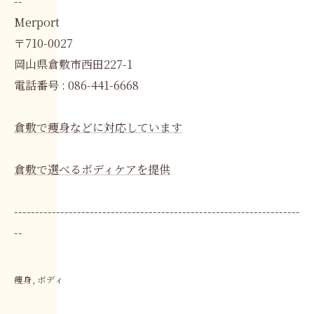
--
Merport
〒710-0027
岡山県倉敷市西田227-1
電話番号 : 086-441-6668
倉敷で痩身などに対応しています
倉敷で選べるボディケアを提供
--------------------------------------------------------------------
--
痩身
ボディ