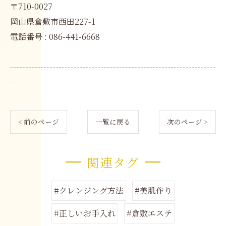
〒710-0027
岡山県倉敷市西田227-1
電話番号 : 086-441-6668
--------------------------------------------------------------------
--
< 前のページ
一覧に戻る
次のページ >
関連タグ
#クレンジング方法
#美肌作り
#正しいお手入れ
#倉敷エステ