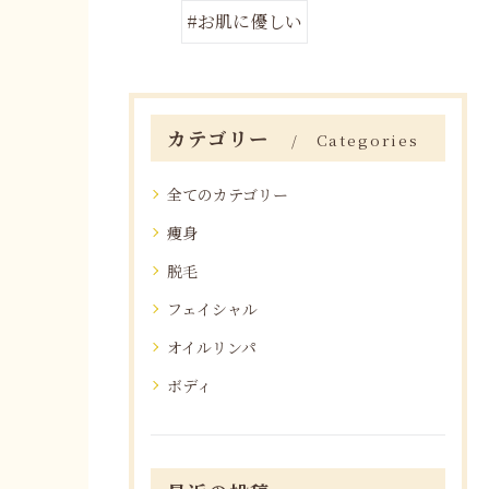
#お肌に優しい
カテゴリー
Categories
全てのカテゴリー
痩身
脱毛
フェイシャル
オイルリンパ
ボディ