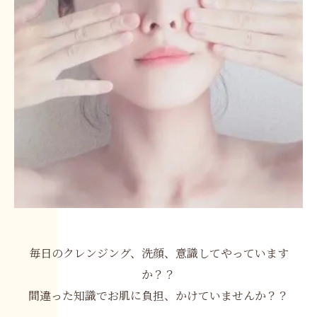
毎日のクレンジング、洗顔、意識してやっています
か？？
間違った知識でお肌に負担、かけていませんか？？