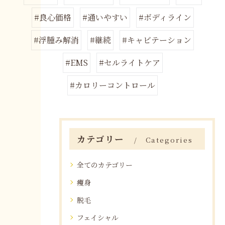
#良心価格
#通いやすい
#ボディライン
#浮腫み解消
#継続
#キャビテーション
#EMS
#セルライトケア
#カロリーコントロール
カテゴリー
Categories
全てのカテゴリー
痩身
脱毛
フェイシャル