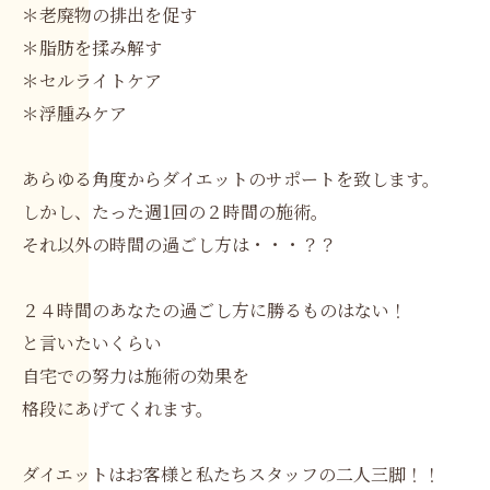
＊老廃物の排出を促す
＊脂肪を揉み解す
＊セルライトケア
＊浮腫みケア
あらゆる角度からダイエットのサポートを致します。
しかし、たった週1回の２時間の施術。
それ以外の時間の過ごし方は・・・？？
２４時間のあなたの過ごし方に勝るものはない！
と言いたいくらい
自宅での努力は施術の効果を
格段にあげてくれます。
ダイエットはお客様と私たちスタッフの二人三脚！！