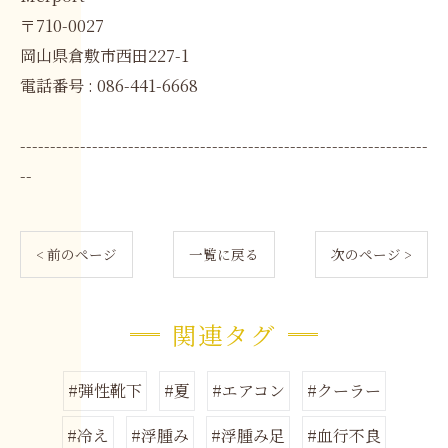
〒710-0027
岡山県倉敷市西田227-1
電話番号 : 086-441-6668
--------------------------------------------------------------------
--
< 前のページ
一覧に戻る
次のページ >
関連タグ
#弾性靴下
#夏
#エアコン
#クーラー
#冷え
#浮腫み
#浮腫み足
#血行不良