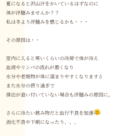
夏になると沢山汗をかいているはずなのに
体が浮腫みませんか？？
私は冬より浮腫みを感じるかも・・・
その原因は・・
室内に入ると寒いくらいの冷房で体が冷え
血液やリンパの流れが悪くなり
水分や老廃物が体に溜まりやすくなります💧
また水分の摂り過ぎで
排出が追い付いていない場合も浮腫みの原因に。
さらに冷たい飲み物だと血行不良を加速
消化不良や下痢になったり、、、