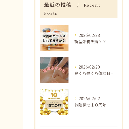
最近の投稿
Recent
Posts
2026/02/28
新型栄養失調？？
2026/02/20
良くも悪くも体は日々変化する
2026/02/02
お陰様で１０周年