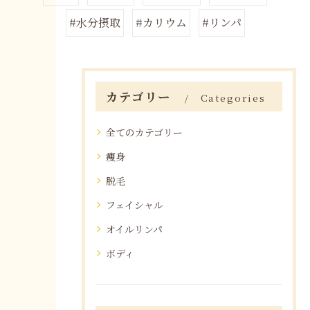
#水分摂取
#カリウム
#リンパ
カテゴリー
Categories
全てのカテゴリー
痩身
脱毛
フェイシャル
オイルリンパ
ボディ