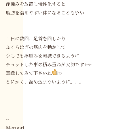
浮腫みを放置し慢性化すると
脂肪を溜めやすい体になることも💦💦
１日に数回、足首を回したり
ふくらはぎの筋肉を動かして
少しでも浮腫みを軽減できるように
チョットした事の積み重ねが大切です✨✨
意識してみて下さいね
✨
とにかく、溜め込まないように。。。
--------------------------------------------------------------------
--
Merport