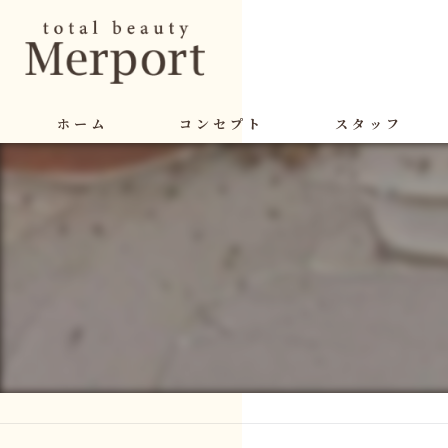
ホーム
コンセプト
スタッフ