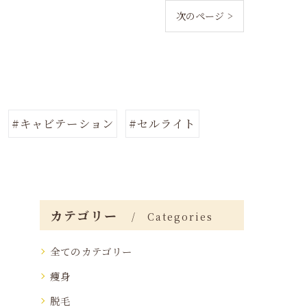
次のページ >
#キャビテーション
#セルライト
カテゴリー
Categories
全てのカテゴリー
痩身
脱毛