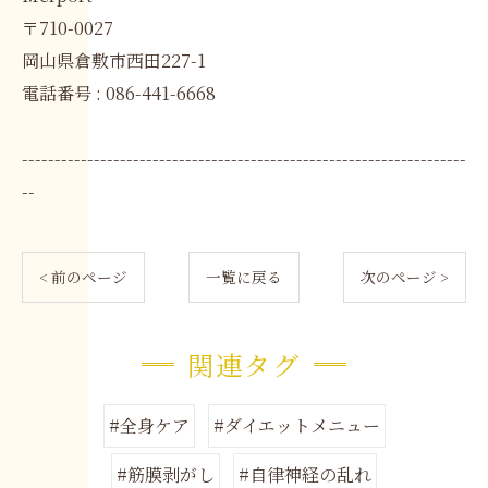
〒710-0027
岡山県倉敷市西田227-1
電話番号 : 086-441-6668
--------------------------------------------------------------------
--
< 前のページ
一覧に戻る
次のページ >
関連タグ
#全身ケア
#ダイエットメニュー
#筋膜剥がし
#自律神経の乱れ