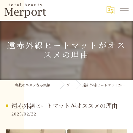
遠赤外線ヒートマットがオス
スメの理由
倉敷のエステなら実績多数のMerport
ブログ
遠赤外線ヒートマットがオススメの理由
遠赤外線ヒートマットがオススメの理由
2025/02/22