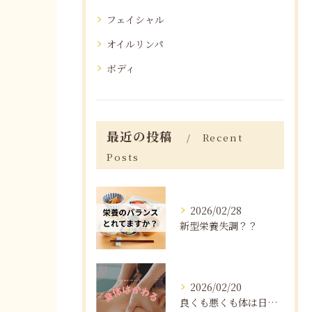
フェイシャル
オイルリンパ
ボディ
最近の投稿
Recent
Posts
2026/02/28
新型栄養失調？？
2026/02/20
良くも悪くも体は日々変化する