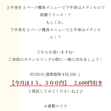
上半身を３パーツ痩身メニューで下半身はメディセルで
筋膜リリース！？
もしくわ、
下半身を３パーツ痩身メニューで上半身はメディセ
ル！？
どちらか迷いますね~
ご来店のカウンセリングの際に一緒に決めましょう！
約150分 通常価格 ¥18,100 ↓
【今月は１５，５００円】 2,600円引き
１度試してみてくださいね♪♪
＃倉敷エステ