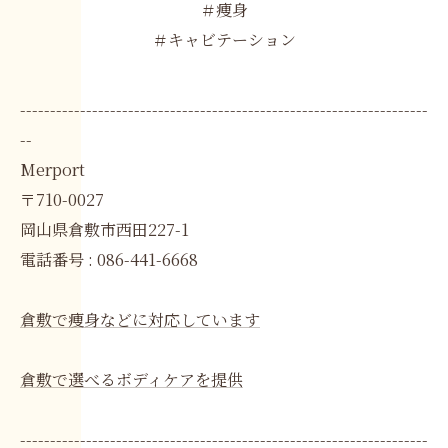
＃痩身
＃キャビテーション
--------------------------------------------------------------------
--
Merport
〒710-0027
岡山県倉敷市西田227-1
電話番号 : 086-441-6668
倉敷で痩身などに対応しています
倉敷で選べるボディケアを提供
--------------------------------------------------------------------