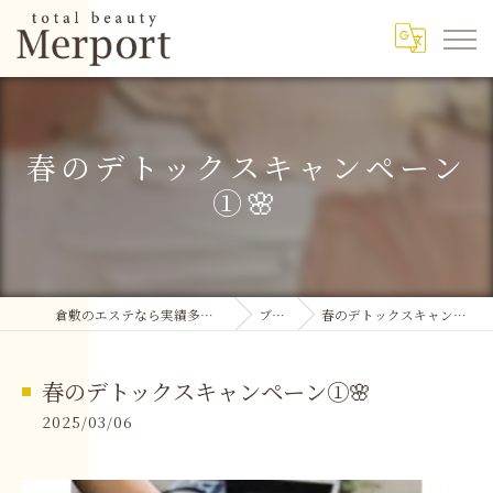
春のデトックスキャンペーン
①🌸
倉敷のエステなら実績多数のMerport
ブログ
春のデトックスキャンペーン①🌸
春のデトックスキャンペーン①🌸
2025/03/06