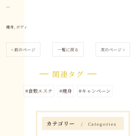
--
痩身
ボディ
< 前のページ
一覧に戻る
次のページ >
関連タグ
#倉敷エステ
#痩身
#キャンペーン
カテゴリー
Categories