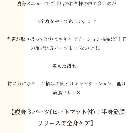
痩身メニューでご来店のお客様の声で多いのが
《全身をやって欲しい。》と
当店が取り扱っておりますキャビテーション機械は”１日
の施術は３パーツまで”なのです。
考えた結果、
特に気になる、お悩みの箇所はキャビテーション。他は
筋膜リリース
【
痩身３パーツ(ヒートマット付)＋半身筋膜
リリースで全身ケア】