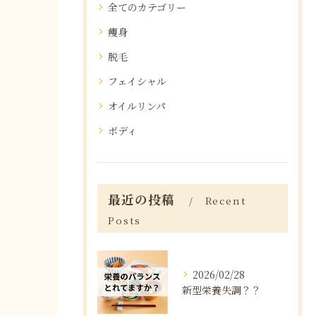
全てのカテゴリー
痩身
脱毛
フェイシャル
オイルリンパ
ボディ
最近の投稿
Recent
Posts
2026/02/28
新型栄養失調？？