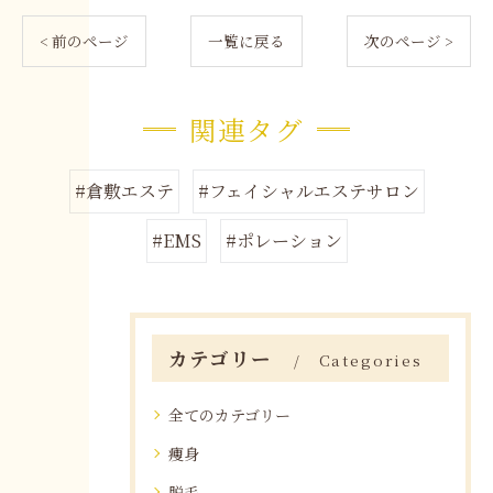
< 前のページ
一覧に戻る
次のページ >
関連タグ
#倉敷エステ
#フェイシャルエステサロン
#EMS
#ポレーション
カテゴリー
Categories
全てのカテゴリー
痩身
脱毛