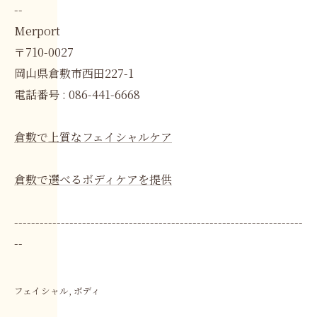
--
Merport
〒710-0027
岡山県倉敷市西田227-1
電話番号 : 086-441-6668
倉敷で上質なフェイシャルケア
倉敷で選べるボディケアを提供
--------------------------------------------------------------------
--
フェイシャル
ボディ