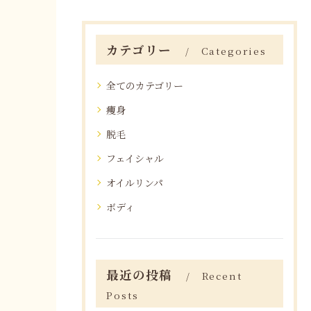
カテゴリー
Categories
全てのカテゴリー
痩身
脱毛
フェイシャル
オイルリンパ
ボディ
最近の投稿
Recent
Posts