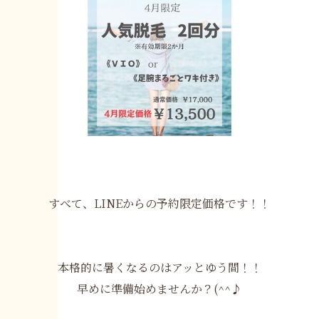
すべて、LINEからの予約限定価格です！！
本格的に暑くなるのはアッとゆう間！！
早めに準備始めませんか？(^^♪