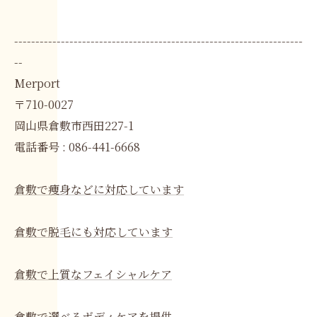
--------------------------------------------------------------------
--
Merport
〒710-0027
岡山県倉敷市西田227-1
電話番号 : 086-441-6668
倉敷で痩身などに対応しています
倉敷で脱毛にも対応しています
倉敷で上質なフェイシャルケア
倉敷で選べるボディケアを提供