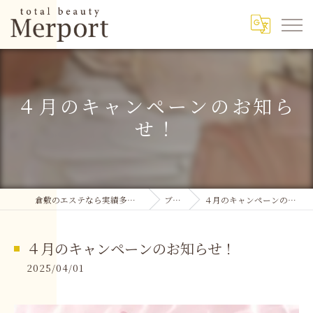
４月のキャンペーンのお知ら
せ！
倉敷のエステなら実績多数のMerport
ブログ
４月のキャンペーンのお知らせ！
４月のキャンペーンのお知らせ！
2025/04/01