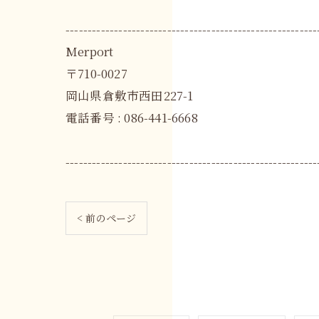
---------------------------------------------------------
Merport
〒710-0027
岡山県倉敷市西田227-1
電話番号 : 086-441-6668
---------------------------------------------------------
< 前のページ