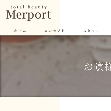
ホーム
コンセプト
スタッフ
お陰