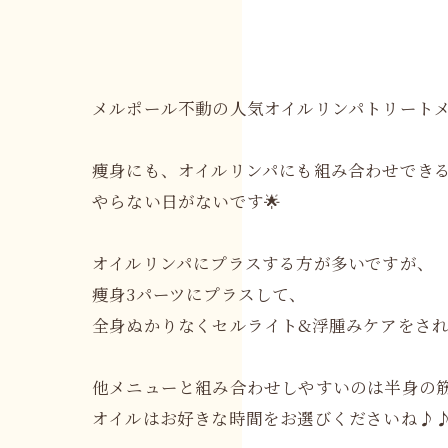
メルポール不動の人気オイルリンパトリート
痩身にも、オイルリンパにも組み合わせでき
やらない日がないです🌟
オイルリンパにプラスする方が多いですが、
痩身3パーツにプラスして、
全身ぬかりなくセルライト&浮腫みケアをさ
他メニューと組み合わせしやすいのは半身の
オイルはお好きな時間をお選びくださいね♪