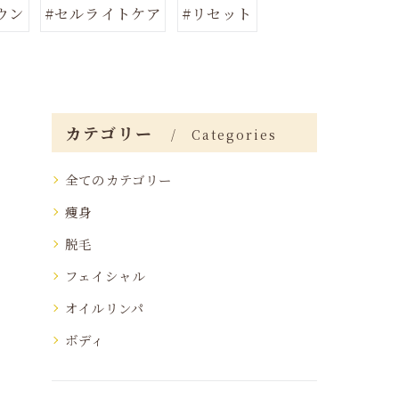
ウン
#セルライトケア
#リセット
カテゴリー
Categories
全てのカテゴリー
痩身
脱毛
フェイシャル
オイルリンパ
ボディ