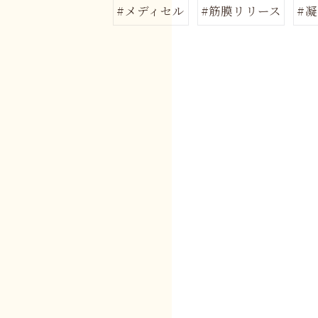
#メディセル
#筋膜リリース
#