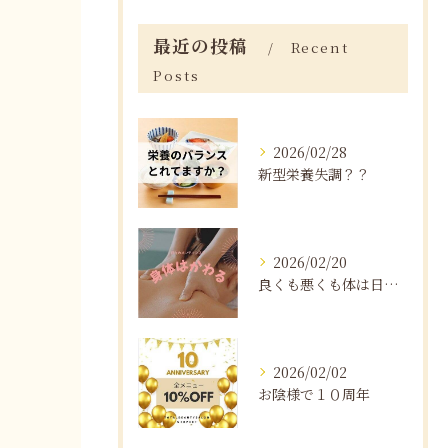
最近の投稿
Recent
Posts
2026/02/28
新型栄養失調？？
2026/02/20
良くも悪くも体は日々変化する
2026/02/02
お陰様で１０周年