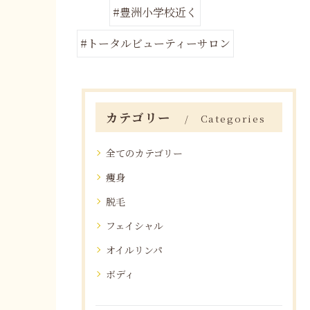
#豊洲小学校近く
#トータルビューティーサロン
カテゴリー
Categories
全てのカテゴリー
痩身
脱毛
フェイシャル
オイルリンパ
ボディ