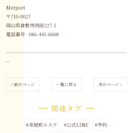
Merport
〒710-0027
岡山県倉敷市西田227-1
電話番号 : 086-441-6668
--------------------------------------------------------------------
--
< 前のページ
一覧に戻る
次のページ >
関連タグ
#茶屋町エステ
#公式LINE
#予約