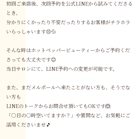
初回ご来店後、次回予約を公式LINEから試みてくださる
とき、
分かりにくかったり不安だったりするお客様がチラホラ
いらっしゃいます😣💦
そんな時はホットペッパービューティーからご予約くだ
さっても大丈夫です😊
当日サロンにて、LINE予約への変更が可能です。
また、まだメルポールへ来たことがない方も、そうでな
い方も
LINEのトークからお問合せ頂いてもOKです🙆
「○日の○時空いてますか？」や質問など、お気軽にご
活用くださいませ🎵