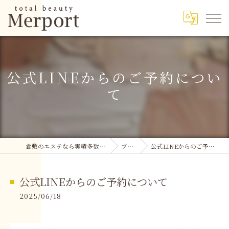
公式LINEからのご予約につい
て
倉敷のエステなら実績多数のMerport
ブログ
公式LINEからのご予約について
公式LINEからのご予約について
2025/06/18