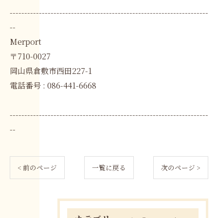
--------------------------------------------------------------------
--
Merport
〒710-0027
岡山県倉敷市西田227-1
電話番号 : 086-441-6668
--------------------------------------------------------------------
--
< 前のページ
一覧に戻る
次のページ >