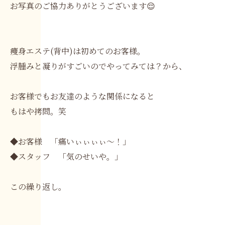
お写真のご協力ありがとうございます😌
痩身エステ(背中)は初めてのお客様。
浮腫みと凝りがすごいのでやってみては？から、
お客様でもお友達のような関係になると
もはや拷問。笑
◆お客様 「痛いぃぃぃぃ～！」
◆スタッフ 「気のせいや。」
この繰り返し。