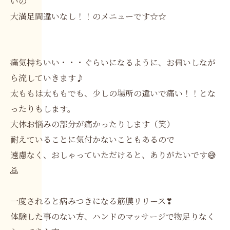
いの
大満足間違いなし！！のメニューです☆☆
痛気持ちいい・・・ぐらいになるように、お伺いしなが
ら流していきます♪
太ももは太ももでも、少しの場所の違いで痛い！！とな
ったりもします。
大体お悩みの部分が痛かったりします（笑）
耐えていることに気付かないこともあるので
遠慮なく、おしゃっていただけると、ありがたいです😅
🙇
一度されると病みつきになる筋膜リリース❣
体験した事のない方、ハンドのマッサージで物足りなく