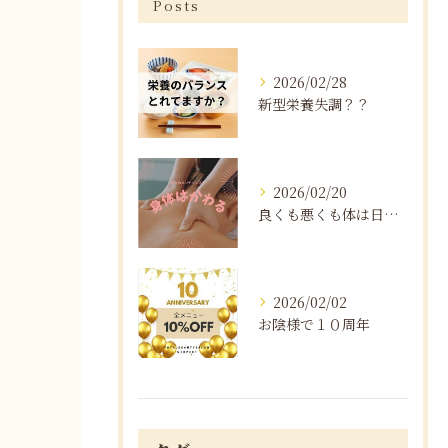
Posts
2026/02/28
新型栄養失調？？
2026/02/20
良くも悪くも体は日々変化する
2026/02/02
お陰様で１０周年