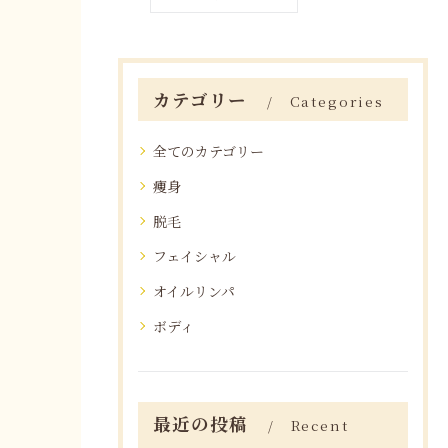
カテゴリー
Categories
全てのカテゴリー
痩身
脱毛
フェイシャル
オイルリンパ
ボディ
最近の投稿
Recent