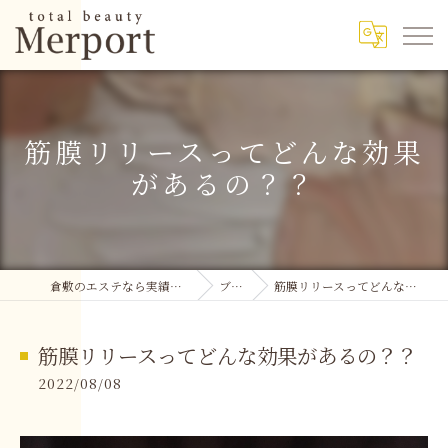
筋膜リリースってどんな効果
があるの？？
倉敷のエステなら実績多数のMerport
ブログ
筋膜リリースってどんな効果があるの？？
筋膜リリースってどんな効果があるの？？
2022/08/08