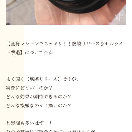
【全身マシーンでスッキリ！！筋膜リリース＆セルライ
ト撃退】について☆☆
よく聞く【筋膜リリース】ですが、
実際にどういいのか？
どんな効果が期待できるのか？
どんな機械なのか？痛いのか？
と疑問も多いはず！！
なので簡単にご紹介させていただきます😊