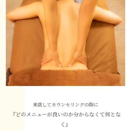
来店してカウンセリングの際に
『どのメニューが良いのか分からなくて何とな
く』