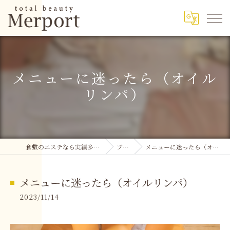
メニューに迷ったら（オイル
リンパ）
倉敷のエステなら実績多数のMerport
ブログ
メニューに迷ったら（オイルリンパ）
メニューに迷ったら（オイルリンパ）
2023/11/14