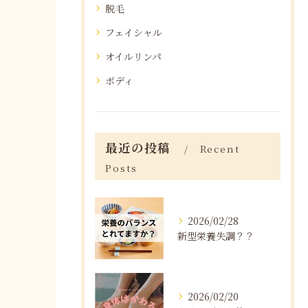
脱毛
フェイシャル
オイルリンパ
ボディ
最近の投稿
Recent
Posts
2026/02/28
新型栄養失調？？
2026/02/20