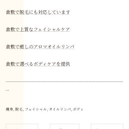
倉敷で脱毛にも対応しています
倉敷で上質なフェイシャルケア
倉敷で癒しのアロマオイルリンパ
倉敷で選べるボディケアを提供
--------------------------------------------------------------------
--
痩身
脱毛
フェイシャル
オイルリンパ
ボディ