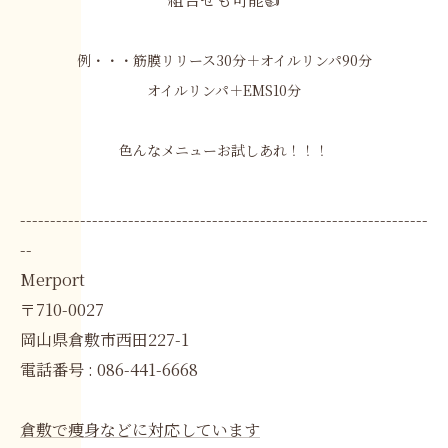
例・・・筋膜リリース30分＋オイルリンパ90分
オイルリンパ＋EMS10分
色んなメニューお試しあれ！！！
--------------------------------------------------------------------
--
Merport
〒710-0027
岡山県倉敷市西田227-1
電話番号 : 086-441-6668
倉敷で痩身などに対応しています