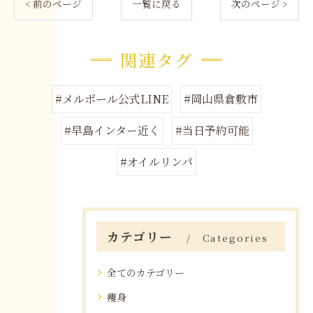
< 前のページ
一覧に戻る
次のページ >
関連タグ
#メルポール公式LINE
#岡山県倉敷市
#早島インター近く
#当日予約可能
#オイルリンパ
カテゴリー
Categories
全てのカテゴリー
痩身