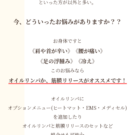
といった方が以外と多い。
今、どういったお悩みがありますか？？
お身体ですと
《肩や首が辛い》《腰が痛い》
《足の浮腫み》《冷え》
このお悩みなら
オイルリンパか、筋膜リリースがオススメです！
オイルリンパに
オプションメニュー(ヒートマット・EMS・メディセル)
を追加したり
オイルリンパと筋膜リリースのセットなど
組合せも可能👍