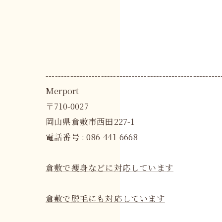
---------------------------------------------------------
Merport
〒710-0027
岡山県倉敷市西田227-1
電話番号 : 086-441-6668
倉敷で痩身などに対応しています
倉敷で脱毛にも対応しています