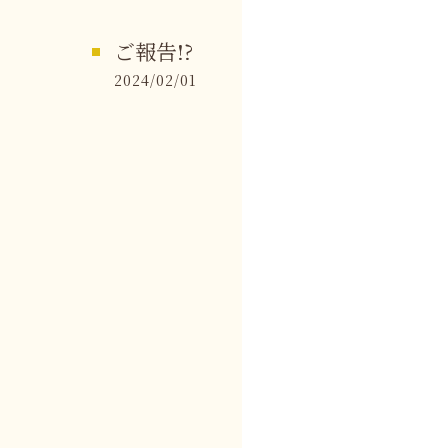
ご報告!?
2024/02/01