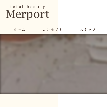
ホーム
コンセプト
スタッフ