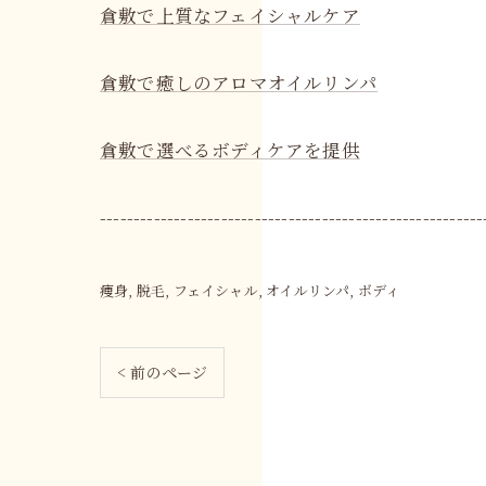
倉敷で上質なフェイシャルケア
倉敷で癒しのアロマオイルリンパ
倉敷で選べるボディケアを提供
---------------------------------------------------------
痩身
脱毛
フェイシャル
オイルリンパ
ボディ
< 前のページ