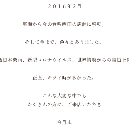
２０１６年２月
庭瀬から今の倉敷西田の店舗に移転。
そして今まで、色々とありました。
西日本豪雨、新型コロナウイルス、世界情勢からの物価上
正直、キツイ時が多かった。
こんな大変な中でも
たくさんの方に、ご来店いただき
今月末