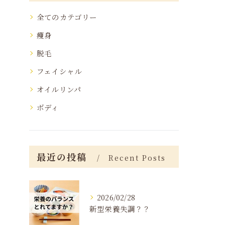
全てのカテゴリー
痩身
脱毛
フェイシャル
オイルリンパ
ボディ
最近の投稿
Recent Posts
2026/02/28
新型栄養失調？？