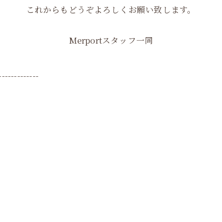
これからもどうぞよろしくお願い致します。
Merportスタッフ一同
-------------