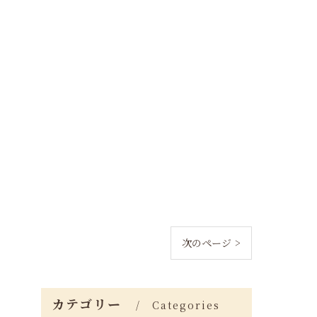
次のページ >
カテゴリー
Categories