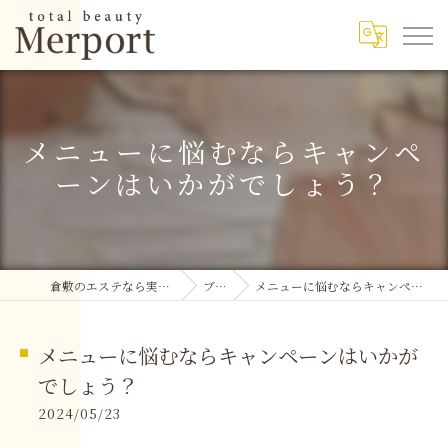
メニューに悩むならキャンペ
ーンはいかがでしょう？
倉敷のエステなら実績多数のMerport
ブログ
メニューに悩むならキャンペーンはいかがでしょう？
メニューに悩むならキャンペーンはいかが
でしょう？
2024/05/23