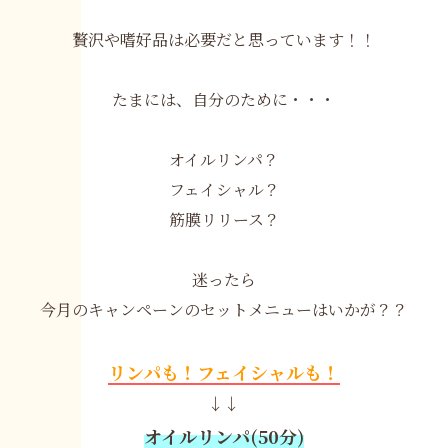
贅沢や嗜好品は必要だと思っています！！
たまには、自分のために・・・
オイルリンパ？
フェイシャル？
筋膜リリース？
迷ったら
今月のキャンペーンのセットメニューはいかが？？
リンパも！フェイシャルも！
↓↓
オイルリンパ(50分)