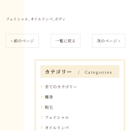
フェイシャル
オイルリンパ
ボディ
< 前のページ
一覧に戻る
次のページ >
カテゴリー
Categories
全てのカテゴリー
痩身
脱毛
フェイシャル
オイルリンパ