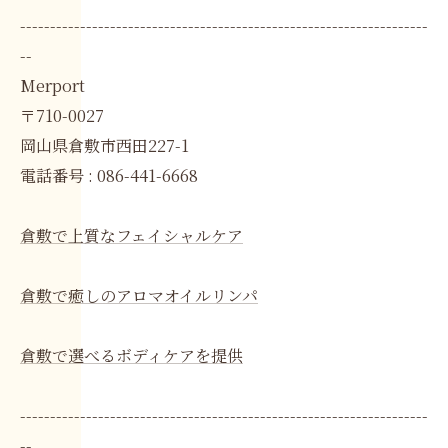
--------------------------------------------------------------------
--
Merport
〒710-0027
岡山県倉敷市西田227-1
電話番号 : 086-441-6668
倉敷で上質なフェイシャルケア
倉敷で癒しのアロマオイルリンパ
倉敷で選べるボディケアを提供
--------------------------------------------------------------------
--