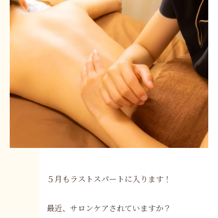
５月もラストスパートに入ります！
最近、サロンケアされていますか？